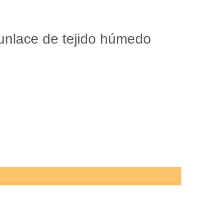
Spunlace de tejido húmedo