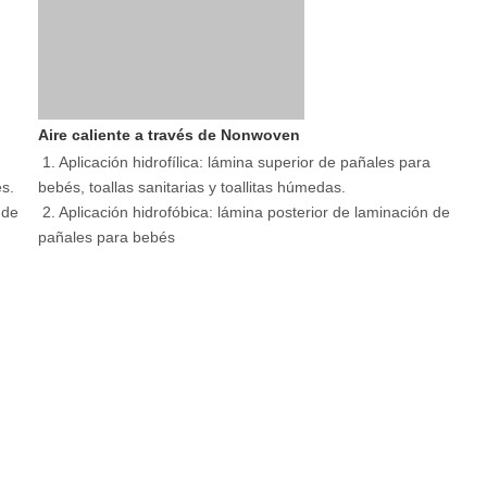
Aire caliente a través de Nonwoven
1. Aplicación hidrofílica: lámina superior de pañales para 
s. 
bebés, toallas sanitarias y toallitas húmedas.
de 
2. Aplicación hidrofóbica: lámina posterior de laminación de 
pañales para bebés