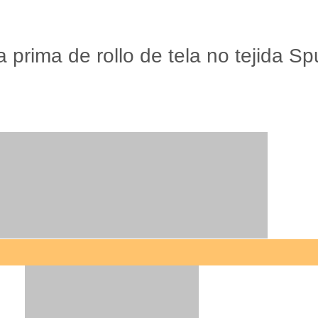
a prima de rollo de tela no tejida 