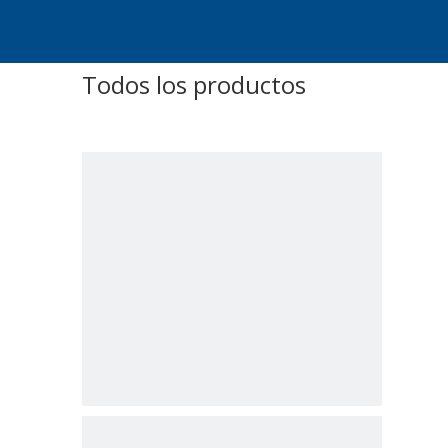
Todos los productos