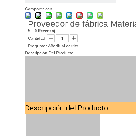
Compartir con:
Proveedor de fábrica Materi
5
0 Recenzoj
Cantidad:
Preguntar
Añadir al carrito
Descripción Del Producto
Descripción del Producto