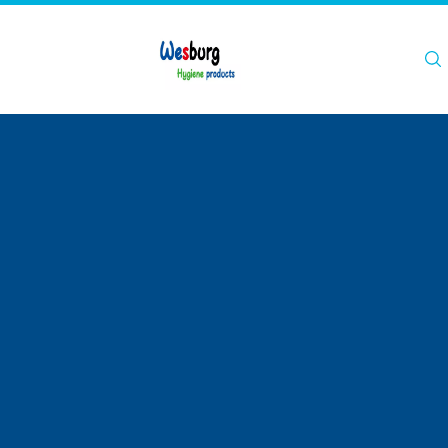
Hogar