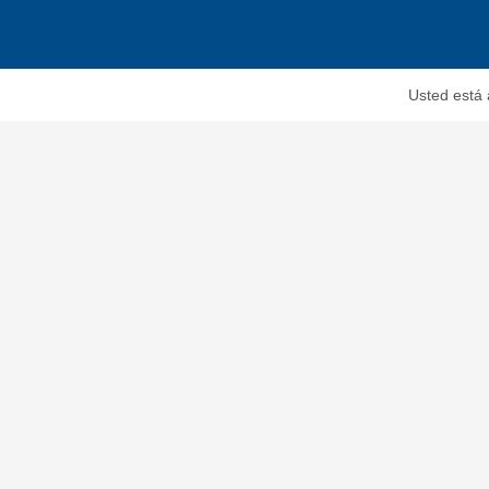
Usted está 