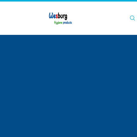
Hogar