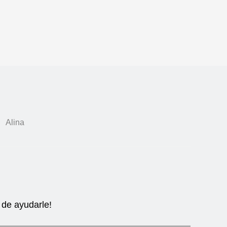
Alina
de ayudarle!