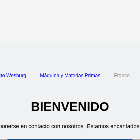
cto Wesburg
Máquina y Materias Primas
Franco
BIENVENIDO
ponerse en contacto con nosotros ¡Estamos encantados 