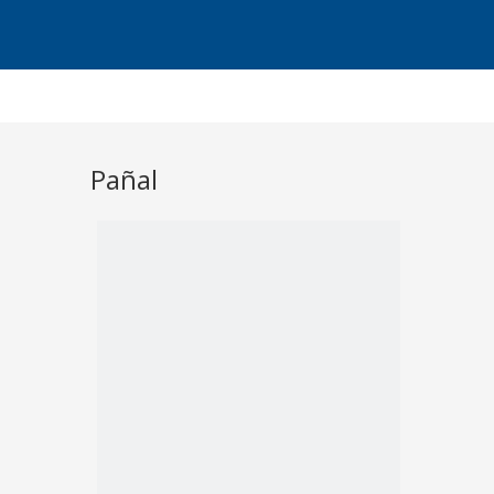
Pañal