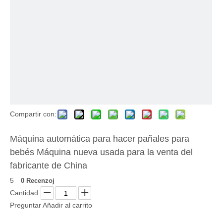
Compartir con:
Máquina automática para hacer pañales para
bebés Máquina nueva usada para la venta del
fabricante de China
5
0 Recenzoj
Cantidad:
Preguntar
Añadir al carrito