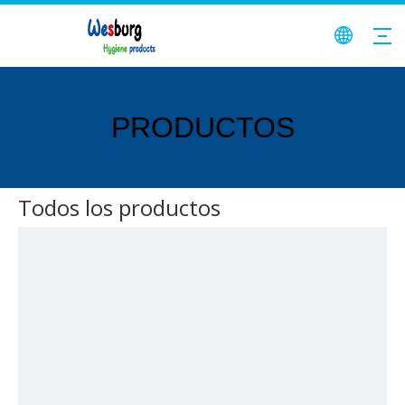
PRODUCTOS
Todos los productos