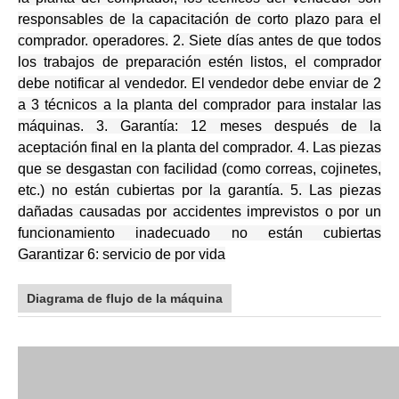
responsables de la capacitación de corto plazo para el
comprador. operadores.
2. Siete días antes de que todos
los trabajos de preparación estén listos, el comprador
debe notificar al vendedor.
El vendedor debe enviar de 2
a 3 técnicos a la planta del comprador para instalar las
máquinas.
3. Garantía: 12 meses después de la
aceptación final en la planta del comprador.
4. Las piezas
que se desgastan con facilidad (como correas, cojinetes,
etc.) no están cubiertas por la garantía.
5. Las piezas
dañadas causadas por accidentes imprevistos o por un
funcionamiento inadecuado no están cubiertas
Garantizar
6: servicio de por vida
Diagrama de flujo de la máquina