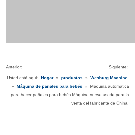
Anterior:
Siguiente:
Usted está aquí:
Hogar
»
productos
»
Wesburg Machine
»
Máquina de pañales para bebés
»
Máquina automática
para hacer pañales para bebés Máquina nueva usada para la
venta del fabricante de China