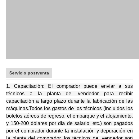
Servicio postventa
1.
Capacitación:
El comprador puede enviar a sus
técnicos a la planta del vendedor para recibir
capacitación a largo plazo durante la fabricación de las
máquinas.Todos los gastos de los técnicos (incluidos los
boletos aéreos de regreso, el embarque y el alojamiento,
y 150-200 dólares por día de salario, etc.) son pagados
por el comprador durante la instalación y depuración en
la planta del comprador, los técnicos del vendedor son